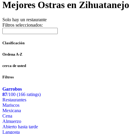
Mejores Ostras en Zihuatanejo
Solo hay un restaurante
Filtros seleccionados:
Clasificación
Ordena A-Z
cerca de usted
Filtros
Garrobos
87
/100 (166 ratings)
Restaurantes
Mariscos
Mexicana
Cena
Almuerzo
Abierto hasta tarde
Langosta