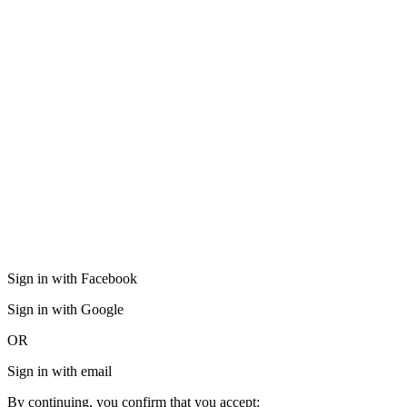
Sign in with Facebook
Sign in with Google
OR
Sign in with email
By continuing, you confirm that you accept: