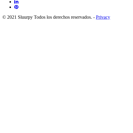
© 2021 Sluurpy Todos los derechos reservados. -
Privacy