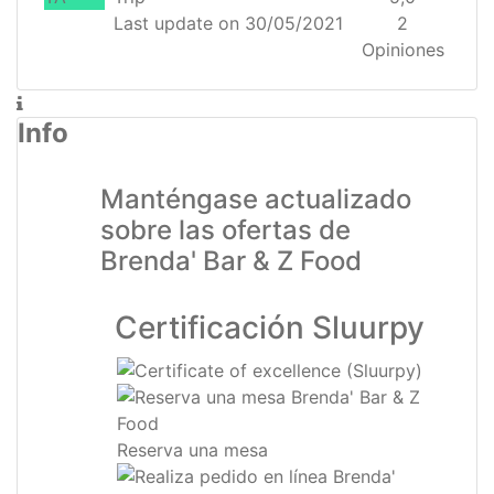
Last update on 30/05/2021
2
Opiniones
Info
Manténgase actualizado
sobre las ofertas de
Brenda' Bar & Z Food
Certificación Sluurpy
Reserva una mesa