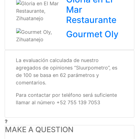
Mar
Restaurante
Gourmet Oly
La evaluación calculada de nuestro
agregados de opiniones “Sluurpometro”, es
de 100 se basa en 62 parámetros y
comentarios.
Para contactar por teléfono será suficiente
llamar al número +52 755 139 7053
MAKE A QUESTION