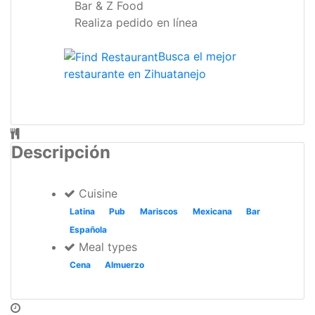
Realiza pedido en línea
Busca el mejor
restaurante en Zihuatanejo
Descripción
Cuisine
Latina
Pub
Mariscos
Mexicana
Bar
Española
Meal types
Cena
Almuerzo