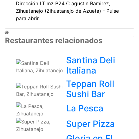
Dirección LT mz B24 C agustin Ramirez,
Zihuatanejo (Zihuatanejo de Azueta) - Pulse
para abrir
Restaurantes relacionados
Santina Deli
Italiana
Teppan Roll
Sushi Bar
La Pesca
Super Pizza
Gloria en El