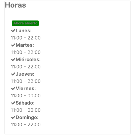
Horas
Ahora abierto
Lunes:
11:00 - 22:00
Martes:
11:00 - 22:00
Miércoles:
11:00 - 22:00
Jueves:
11:00 - 22:00
Viernes:
11:00 - 00:00
Sábado:
11:00 - 00:00
Domingo:
11:00 - 22:00