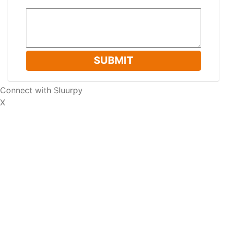
SUBMIT
Connect with Sluurpy
X