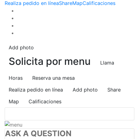
Realiza pedido en línea
Share
Map
Calificaciones
Add photo
Solicita por menu
Llama
Horas
Reserva una mesa
Realiza pedido en línea
Add photo
Share
Map
Calificaciones
ASK A QUESTION