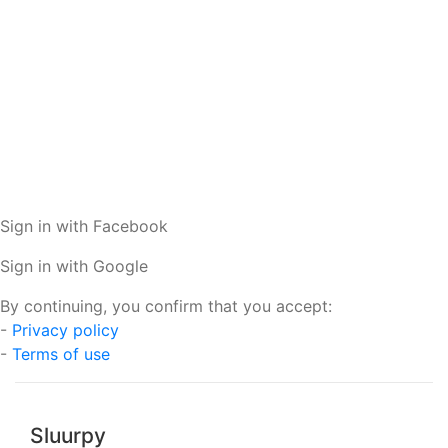
Sign in with Facebook
Sign in with Google
By continuing, you confirm that you accept:
-
Privacy policy
-
Terms of use
Sluurpy