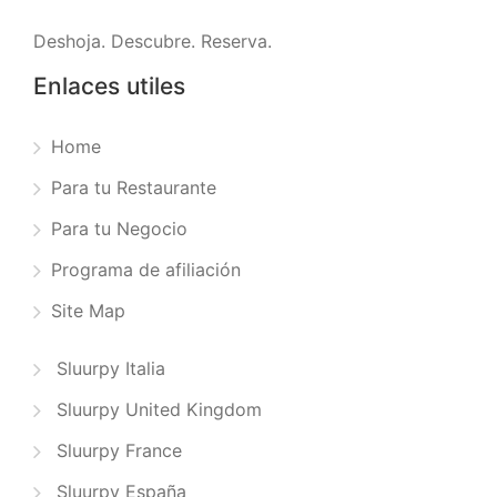
Deshoja. Descubre. Reserva.
Enlaces utiles
Home
Para tu Restaurante
Para tu Negocio
Programa de afiliación
Site Map
Sluurpy Italia
Sluurpy United Kingdom
Sluurpy France
Sluurpy España