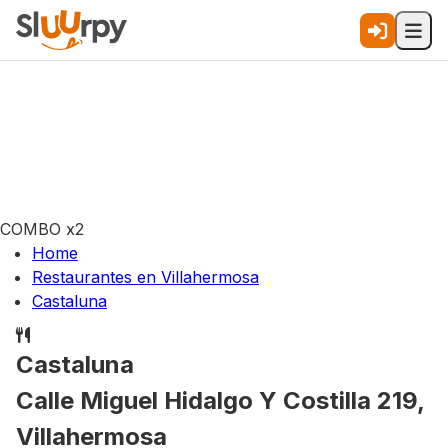
COMBO x2
Home
Restaurantes en Villahermosa
Castaluna
Castaluna
Calle Miguel Hidalgo Y Costilla 219,
Villahermosa