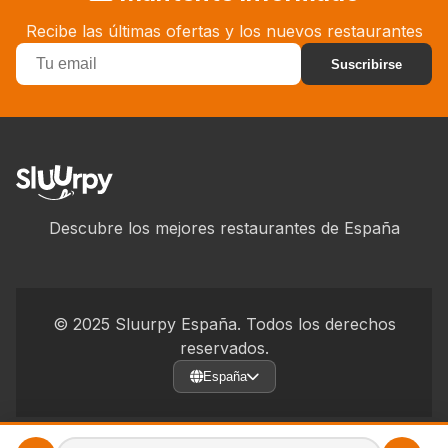
Recibe las últimas ofertas y los nuevos restaurantes
Suscribirse
Descubre los mejores restaurantes de España
© 2025 Sluurpy España. Todos los derechos
reservados.
España