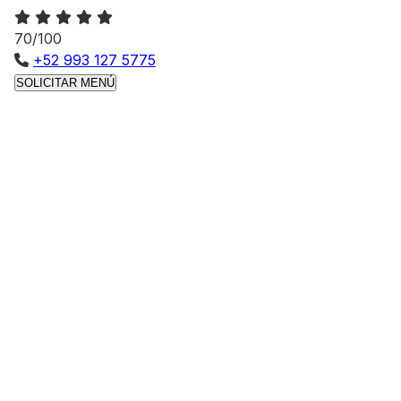
70/100
+52 993 127 5775
SOLICITAR MENÚ