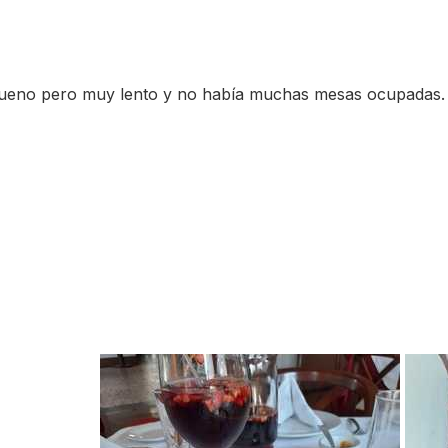
 bueno pero muy lento y no había muchas mesas ocupadas. S