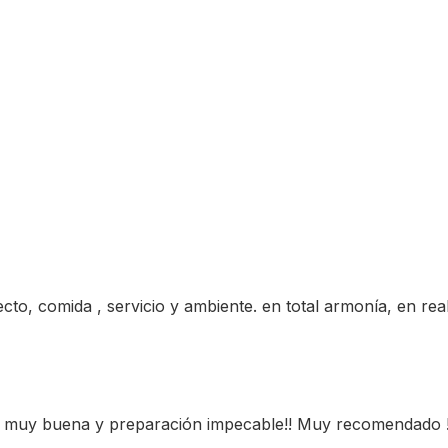
cto, comida , servicio y ambiente. en total armonía, en real
a muy buena y preparación impecable!! Muy recomendado !