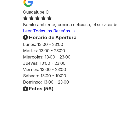
Guadalupe C.
Bonito ambiente, comida deliciosa, el servicio
Leer Todas las Reseñas →
Horario de Apertura
Lunes:
13:00 - 23:00
Martes:
13:00 - 23:00
Miércoles:
13:00 - 23:00
Jueves:
13:00 - 23:00
Viernes:
13:00 - 23:00
Sábado:
13:00 - 19:00
Domingo:
13:00 - 23:00
Fotos (56)