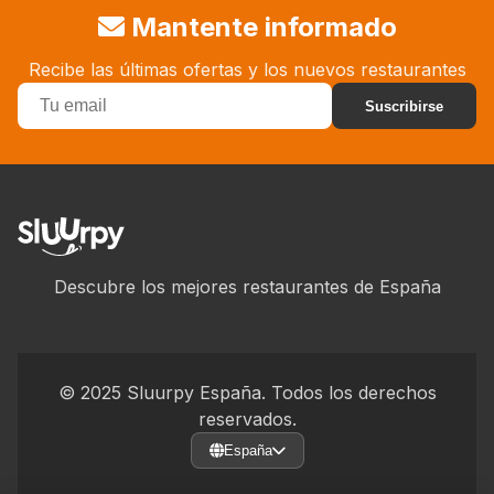
Mantente informado
Recibe las últimas ofertas y los nuevos restaurantes
Suscribirse
Descubre los mejores restaurantes de España
© 2025 Sluurpy España. Todos los derechos
reservados.
España