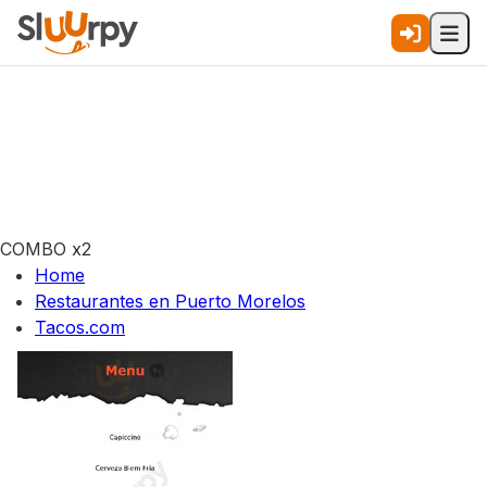
COMBO x2
Home
Restaurantes en Puerto Morelos
Tacos.com