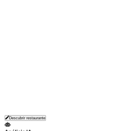
Descubrir restaurante