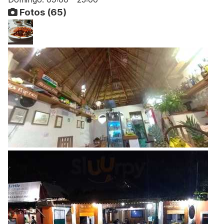
Fotos (65)