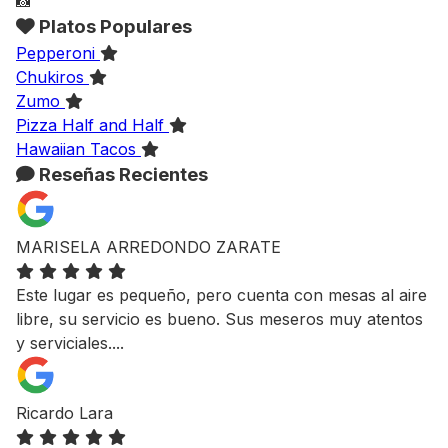
📸
Platos Populares
Pepperoni
Chukiros
Zumo
Pizza Half and Half
Hawaiian Tacos
Reseñas Recientes
MARISELA ARREDONDO ZARATE
Este lugar es pequeño, pero cuenta con mesas al aire
libre, su servicio es bueno. Sus meseros muy atentos
y serviciales....
Ricardo Lara