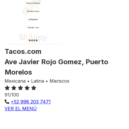
Tacos.com
Ave Javier Rojo Gomez, Puerto
Morelos
Mexicana • Latina • Mariscos
91/100
+52 998 203 7471
VER EL MENÚ